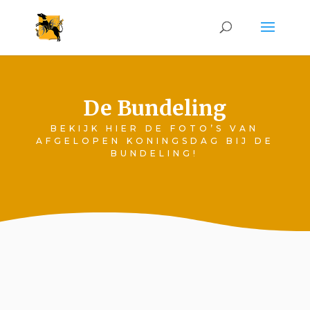
De Bundeling
BEKIJK HIER DE FOTO’S VAN
AFGELOPEN KONINGSDAG BIJ DE
BUNDELING!