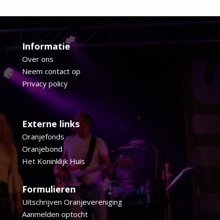
Informatie
Over ons
Neem contact op
Privacy policy
Externe links
Oranjefonds
Oranjebond
Het Koninklijk Huis
Formulieren
Uitschrijven Oranjevereniging
Aanmelden optocht