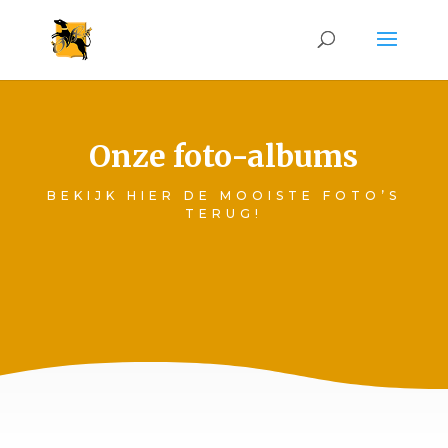
Onze foto-albums
BEKIJK HIER DE MOOISTE FOTO’S
TERUG!