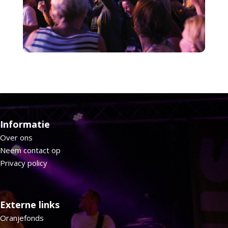
Informatie
Over ons
Neem contact op
Privacy policy
Externe links
Oranjefonds