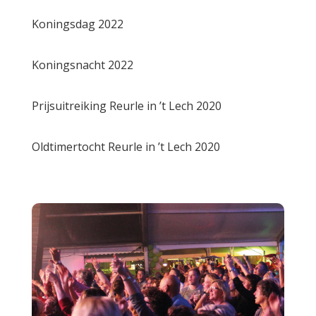
Koningsdag 2022
Koningsnacht 2022
Prijsuitreiking Reurle in ’t Lech 2020
Oldtimertocht Reurle in ’t Lech 2020