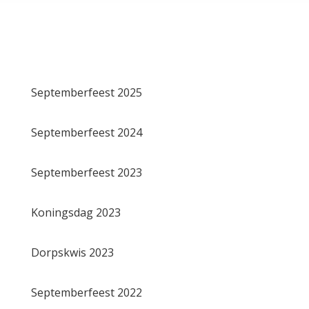
Septemberfeest 2025
Septemberfeest 2024
Septemberfeest 2023
Koningsdag 2023
Dorpskwis 2023
Septemberfeest 2022