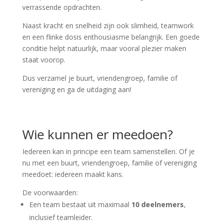
verrassende opdrachten.
Naast kracht en snelheid zijn ook slimheid, teamwork
en een flinke dosis enthousiasme belangrijk. Een goede
conditie helpt natuurlijk, maar vooral plezier maken
staat voorop.
Dus verzamel je buurt, vriendengroep, familie of
vereniging en ga de uitdaging aan!
Wie kunnen er meedoen?
Iedereen kan in principe een team samenstellen. Of je
nu met een buurt, vriendengroep, familie of vereniging
meedoet: iedereen maakt kans.
De voorwaarden:
Een team bestaat uit maximaal
10 deelnemers
,
inclusief teamleider.