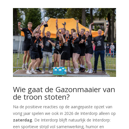
Wie gaat de Gazonmaaier van
de troon stoten?
Na de positieve reacties op de aangepaste opzet van
vorig jaar spelen we ook in 2026 de Interdorp alleen op
zaterdag
. De Interdorp blijft natuurlijk de Interdorp:
een sportieve strijd vol samenwerking, humor en