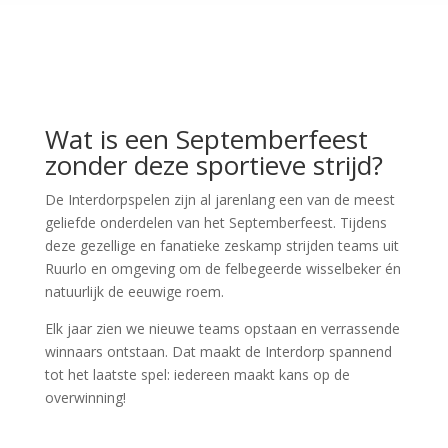
Wat is een Septemberfeest
zonder deze sportieve strijd?
De Interdorpspelen zijn al jarenlang een van de meest
geliefde onderdelen van het Septemberfeest. Tijdens
deze gezellige en fanatieke zeskamp strijden teams uit
Ruurlo en omgeving om de felbegeerde wisselbeker én
natuurlijk de eeuwige roem.
Elk jaar zien we nieuwe teams opstaan en verrassende
winnaars ontstaan. Dat maakt de Interdorp spannend
tot het laatste spel: iedereen maakt kans op de
overwinning!