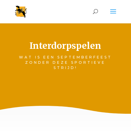
Interdorpspelen
WAT IS EEN SEPTEMBERFEEST
ZONDER DEZE SPORTIEVE
STRIJD!