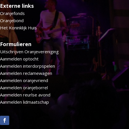
Externe links
Oranjefonds
Oranjebond
Het Koninklijk Huis
Formulieren
Uitschrijven Oranjevereniging
Aanmelden optocht
Aanmelden interdorpspelen
Aanmelden reclamewagen
Aanmelden oranjevriend
Aanmelden oranjeborrel
Aanmelden reurlse avond
Aanmelden lidmaatschap