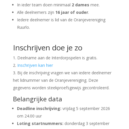
In ieder team doen minimaal
2 dames
mee.
Alle deelnemers zijn
16 jaar of ouder
.
Iedere deelnemer is lid van de Oranjevereniging
Ruurlo.
Inschrijven doe je zo
Deelname aan de Interdorpspelen is gratis.
Inschrijven kan hier
Bij de inschrijving vragen we van iedere deelnemer
het lidnummer van de Oranjevereniging. Deze
gegevens worden steekproefsgewijs gecontroleerd.
Belangrijke data
Deadline inschrijving:
vrijdag 5 september 2026
om 24.00 uur
Loting startnummers:
donderdag 3 september