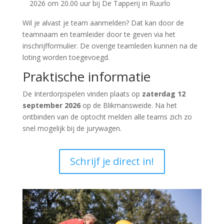
2026 om 20.00 uur bij De Tapperij in Ruurlo
Wil je alvast je team aanmelden? Dat kan door de
teamnaam en teamleider door te geven via het
inschrijfformulier. De overige teamleden kunnen na de
loting worden toegevoegd.
Praktische informatie
De Interdorpspelen vinden plaats op
zaterdag 12
september 2026
op de Blikmansweide. Na het
ontbinden van de optocht melden alle teams zich zo
snel mogelijk bij de jurywagen.
Schrijf je direct in!