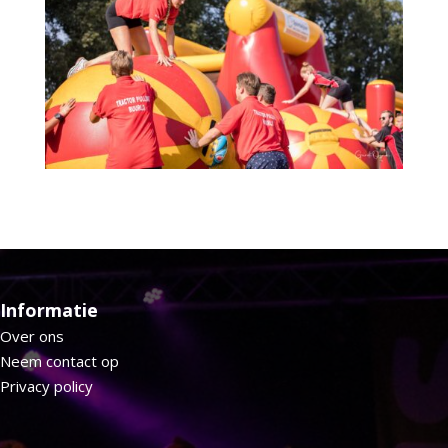
Informatie
Over ons
Neem contact op
Privacy policy