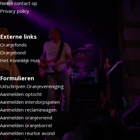
Neem contact op
Privacy policy
Externe links
Oranjefonds
Oranjebond
Het Koninklijk Huis
Formulieren
Uitschrijven Oranjevereniging
Aanmelden optocht
Aanmelden interdorpspelen
Aanmelden reclamewagen
Aanmelden oranjevriend
Aanmelden oranjeborrel
Aanmelden reurlse avond