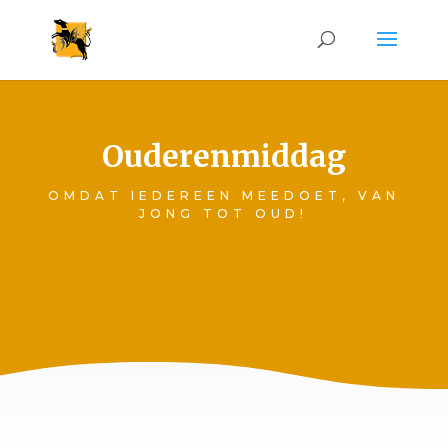
Ouderenmiddag
OMDAT IEDEREEN MEEDOET, VAN
JONG TOT OUD!