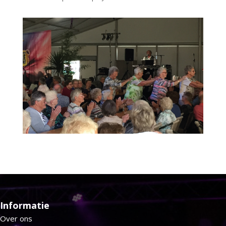
Informatie
Over ons