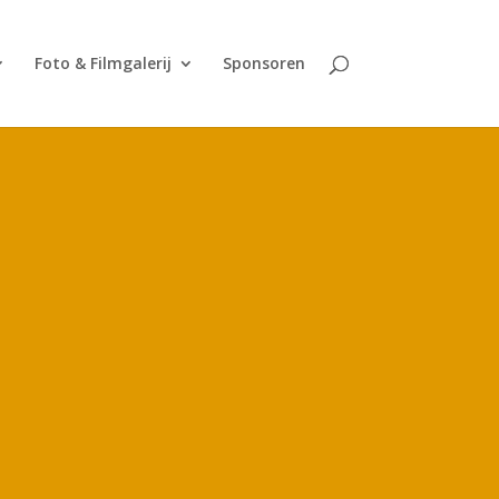
Foto & Filmgalerij
Sponsoren