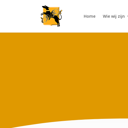
Home
Wie wij zijn