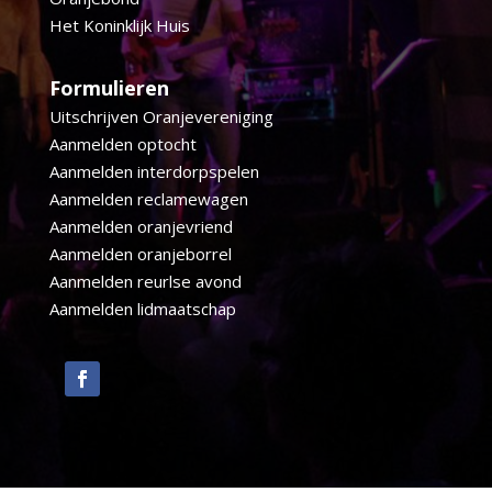
Het Koninklijk Huis
Formulieren
Uitschrijven Oranjevereniging
Aanmelden optocht
Aanmelden interdorpspelen
Aanmelden reclamewagen
Aanmelden oranjevriend
Aanmelden oranjeborrel
Aanmelden reurlse avond
Aanmelden lidmaatschap