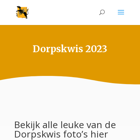
Dorpskwis 2023
Bekijk alle leuke van de
Dorpskwis foto’s hier