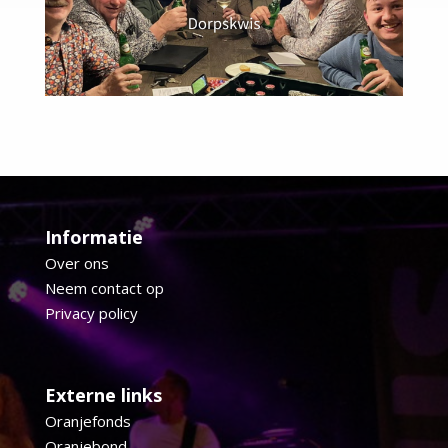
Informatie
Over ons
Neem contact op
Privacy policy
Externe links
Oranjefonds
Oranjebond