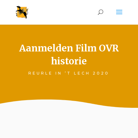
Aanmelden Film OVR
historie
REURLE IN ’T LECH 2020