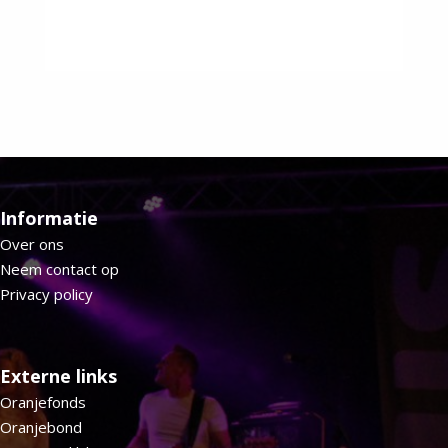
Informatie
Over ons
Neem contact op
Privacy policy
Externe links
Oranjefonds
Oranjebond