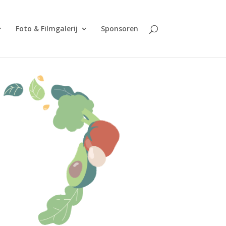
Foto & Filmgalerij
Sponsoren