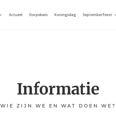
Actueel
Dorpskwis
Koningsdag
Septemberfeest
Informatie
WIE ZIJN WE EN WAT DOEN WE?