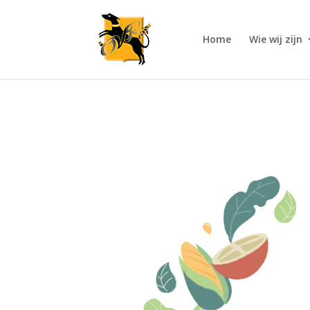
Home
Wie wij zijn