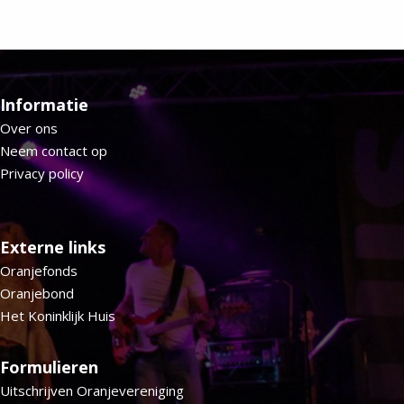
Informatie
Over ons
Neem contact op
Privacy policy
Externe links
Oranjefonds
Oranjebond
Het Koninklijk Huis
Formulieren
Uitschrijven Oranjevereniging