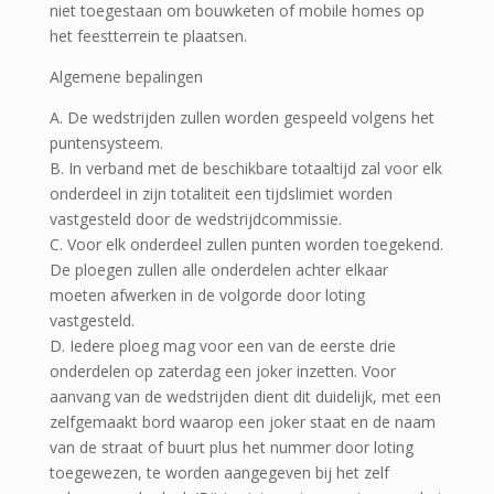
niet toegestaan om bouwketen of mobile homes op
het feestterrein te plaatsen.
Algemene bepalingen
A. De wedstrijden zullen worden gespeeld volgens het
puntensysteem.
B. In verband met de beschikbare totaaltijd zal voor elk
onderdeel in zijn totaliteit een tijdslimiet worden
vastgesteld door de wedstrijdcommissie.
C. Voor elk onderdeel zullen punten worden toegekend.
De ploegen zullen alle onderdelen achter elkaar
moeten afwerken in de volgorde door loting
vastgesteld.
D. Iedere ploeg mag voor een van de eerste drie
onderdelen op zaterdag een joker inzetten. Voor
aanvang van de wedstrijden dient dit duidelijk, met een
zelfgemaakt bord waarop een joker staat en de naam
van de straat of buurt plus het nummer door loting
toegewezen, te worden aangegeven bij het zelf