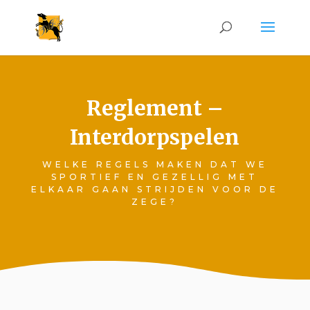
Reglement –
Interdorpspelen
WELKE REGELS MAKEN DAT WE
SPORTIEF EN GEZELLIG MET
ELKAAR GAAN STRIJDEN VOOR DE
ZEGE?