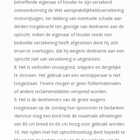
betreffende eigenaar of houder te zijn verzekerd
overeenkomstig de Wet aansprakelijkheidsverzekering
motorrijtuigen, ter dekking van eventuele schade aan
derden toegebracht ten gevolge van deelname aan de
optocht. Indien de eigenaar of houder reeds een
bedoelde verzekering heeft afgesloten dient hij zich
ervan te overtuigen, dat hij wegens deelname aan een
optocht niet van verzekering is uitgesloten;
Het is verboden snoepgoed, snippers en dergelijke
te strooien. Het gebruik van een versnipperaar is niet
toegestaan. Tevens mogen er geen foldermaterialen
of andere reclamemiddelen verspreid worden.
Het is de deelnemers van de grote wagens
toegestaan op de zondag hun sponsoren te bedanken.
Hiervoor mag een bord met de maximale afmetingen
van 80 cm breed en 60 cm hoog voor gebruikt worden.
Het rijden met het optochtvoertuig dient beperkt te