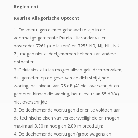
Reglement
Reurlse Allegorische Optocht
De voertuigen dienen gebouwd te zijn in de
voormalige gemeente Ruurlo. Hieronder vallen
postcodes 7261 (alle letters) en 7255 NR, NJ, NL, NK.
Zij mogen niet al deelgenomen hebben aan andere
optochten.
Geluidsinstallaties mogen alleen geluid veroorzaken,
dat gemeten op de gevel van de dichtstbijzijnde
woning, het niveau van 75 dB (A) niet overschrijdt en
gemeten binnen die woning, het niveau van 55 dB(A)
niet overschrijdt;
De deelnemende voertuigen dienen te voldoen aan
de technische eisen van verkeersveiligheid en mogen
maximaal 3,80 m hoog en 2,80 m breed zijn;
De deelnemende voertuigen (grote wagens en