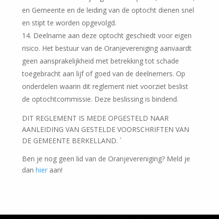
en Gemeente en de leiding van de optocht dienen snel
en stipt te worden opgevolgd.
Deelname aan deze optocht geschiedt voor eigen
risico. Het bestuur van de Oranjevereniging aanvaardt
geen aansprakelijkheid met betrekking tot schade
toegebracht aan lijf of goed van de deelnemers. Op
onderdelen waarin dit reglement niet voorziet beslist
de optochtcommissie. Deze beslissing is bindend.
DIT REGLEMENT IS MEDE OPGESTELD NAAR
AANLEIDING VAN GESTELDE VOORSCHRIFTEN VAN
DE GEMEENTE BERKELLAND. `
Ben je nog geen lid van de Oranjevereniging? Meld je
dan
hier
aan!