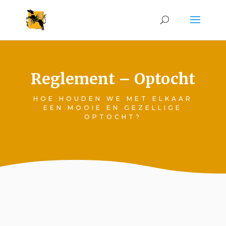
Reglement – Optocht
HOE HOUDEN WE MET ELKAAR
EEN MOOIE EN GEZELLIGE
OPTOCHT?