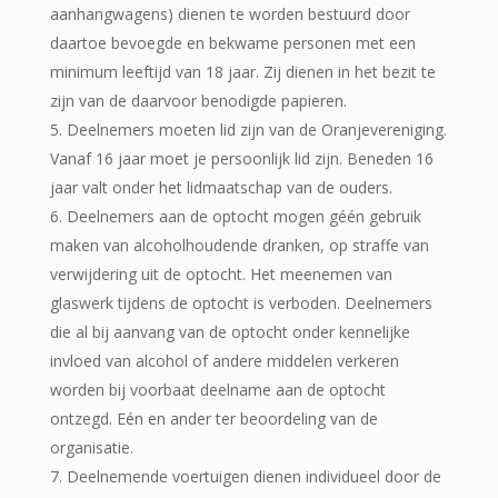
aanhangwagens) dienen te worden bestuurd door
daartoe bevoegde en bekwame personen met een
minimum leeftijd van 18 jaar. Zij dienen in het bezit te
zijn van de daarvoor benodigde papieren.
Deelnemers moeten lid zijn van de Oranjevereniging.
Vanaf 16 jaar moet je persoonlijk lid zijn. Beneden 16
jaar valt onder het lidmaatschap van de ouders.
Deelnemers aan de optocht mogen géén gebruik
maken van alcoholhoudende dranken, op straffe van
verwijdering uit de optocht. Het meenemen van
glaswerk tijdens de optocht is verboden. Deelnemers
die al bij aanvang van de optocht onder kennelijke
invloed van alcohol of andere middelen verkeren
worden bij voorbaat deelname aan de optocht
ontzegd. Eén en ander ter beoordeling van de
organisatie.
Deelnemende voertuigen dienen individueel door de