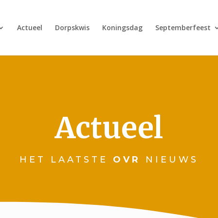
Actueel
Dorpskwis
Koningsdag
Septemberfeest
Actueel
HET LAATSTE
OVR
NIEUWS