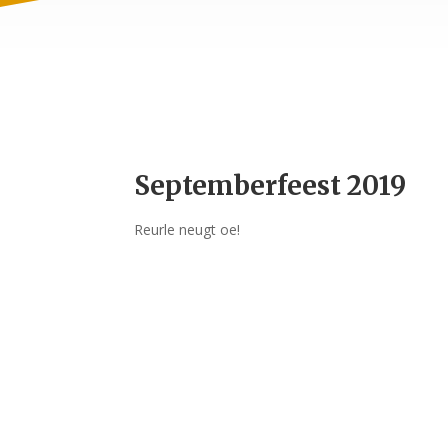
Septemberfeest 2019
Reurle neugt oe!