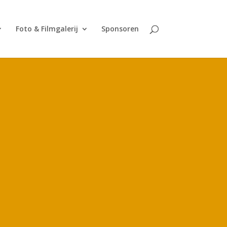
Foto & Filmgalerij
Sponsoren