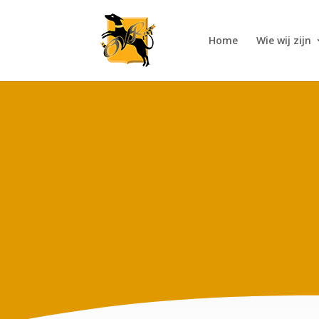
Home
Wie wij zijn