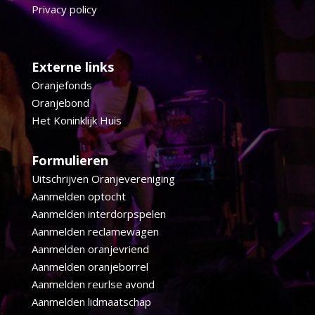
Privacy policy
Externe links
Oranjefonds
Oranjebond
Het Koninklijk Huis
Formulieren
Uitschrijven Oranjevereniging
Aanmelden optocht
Aanmelden interdorpspelen
Aanmelden reclamewagen
Aanmelden oranjevriend
Aanmelden oranjeborrel
Aanmelden reurlse avond
Aanmelden lidmaatschap