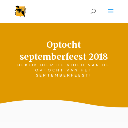
Optocht
septemberfeest 2018
BEKIJK HIER DE VIDEO VAN DE
OPTOCHT VAN HET
SEPTEMBERFEEST!