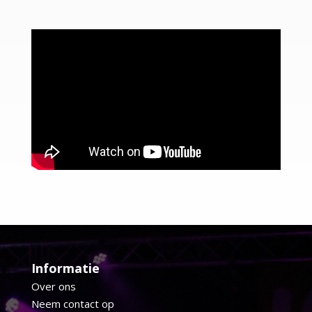
Informatie
Over ons
Neem contact op