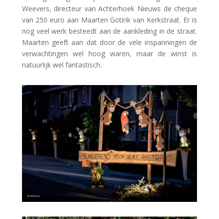
Weevers, directeur van Achterhoek Nieuws de cheque
van 250 euro aan Maarten Gotink van Kerkstraat. Er is
nog veel werk besteedt aan de aankleding in de straat.
Maarten geeft aan dat door de vele inspanningen de
verwachtingen wel hoog waren, maar de winst is
natuurlijk wel fantastisch.