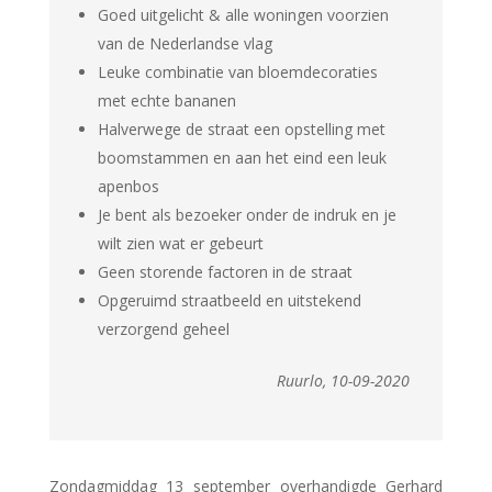
Goed uitgelicht & alle woningen voorzien
van de Nederlandse vlag
Leuke combinatie van bloemdecoraties
met echte bananen
Halverwege de straat een opstelling met
boomstammen en aan het eind een leuk
apenbos
Je bent als bezoeker onder de indruk en je
wilt zien wat er gebeurt
Geen storende factoren in de straat
Opgeruimd straatbeeld en uitstekend
verzorgend geheel
Ruurlo, 10-09-2020
Zondagmiddag 13 september overhandigde Gerhard