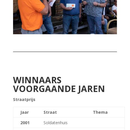
WINNAARS
VOORGAANDE JAREN
Straatprijs
Jaar
Straat
Thema
2001
Soldatenhuis