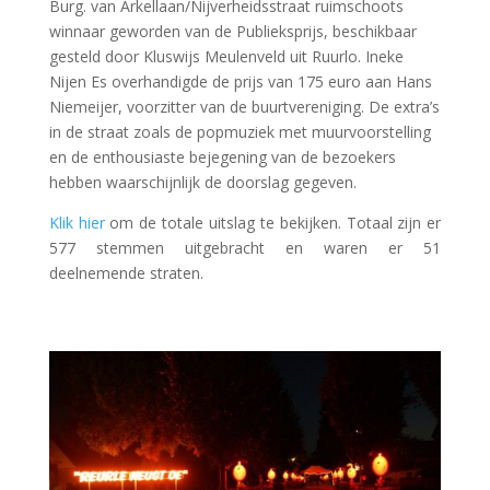
Burg. van Arkellaan/Nijverheidsstraat ruimschoots
winnaar geworden van de Publieksprijs, beschikbaar
gesteld door Kluswijs Meulenveld uit Ruurlo. Ineke
Nijen Es overhandigde de prijs van 175 euro aan Hans
Niemeijer, voorzitter van de buurtvereniging. De extra’s
in de straat zoals de popmuziek met muurvoorstelling
en de enthousiaste bejegening van de bezoekers
hebben waarschijnlijk de doorslag gegeven.
Klik hier
om de totale uitslag te bekijken. Totaal zijn er
577 stemmen uitgebracht en waren er 51
deelnemende straten.