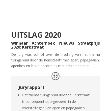
UITSLAG 2020
Winnaar Achterhoek Nieuws Straatprijs
2020: Kerkstraat
De jury was vol lof over de invulling van het thema
“Slingerend door de Kerkstraat” met apen, papegaaien,
apenbos en leuke decoraties met echte bananen.
Juryrapport
Het thema “Slingerend door de Kerkstraat”
is consequent doorgevoerd in de
voorstellingen van apen en papegaaien