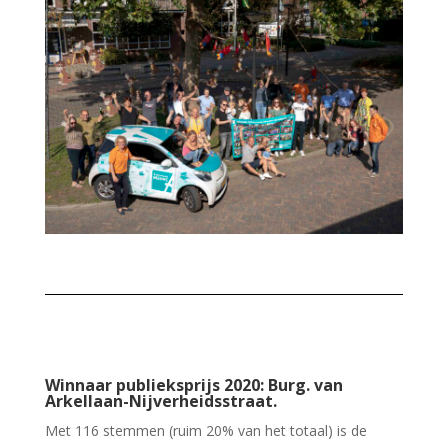
Winnaar publieksprijs 2020: Burg. van
Arkellaan-Nijverheidsstraat.
Met 116 stemmen (ruim 20% van het totaal) is de