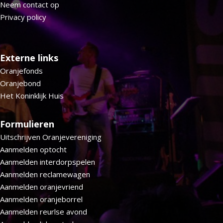
Neem contact op
Privacy policy
Externe links
Oranjefonds
Oranjebond
Het Koninklijk Huis
Formulieren
Uitschrijven Oranjevereniging
Aanmelden optocht
Aanmelden interdorpspelen
Aanmelden reclamewagen
Aanmelden oranjevriend
Aanmelden oranjeborrel
Aanmelden reurlse avond