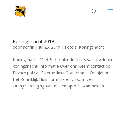
Koningsnacht 2019
door
admin
|
jul 25, 2019
|
Foto's
,
Koningsnacht
Koningsnacht 2019 Bekijk hier de foto’s van afgelopen
koningsnacht! Informatie Over ons Neem contact op
Privacy policy Externe links Oranjefonds Oranjebond
Het Koninklijk Huis Formulieren Uitschrijven
Oranjevereniging Aanmelden optocht Aanmelden...