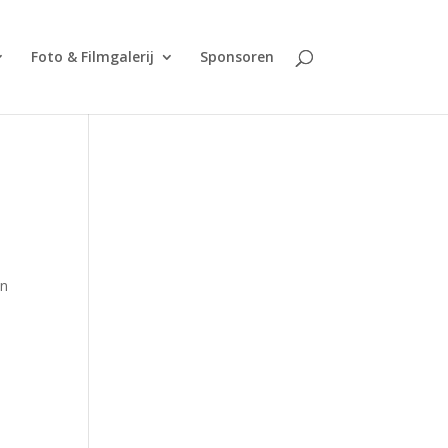
Foto & Filmgalerij
Sponsoren
en