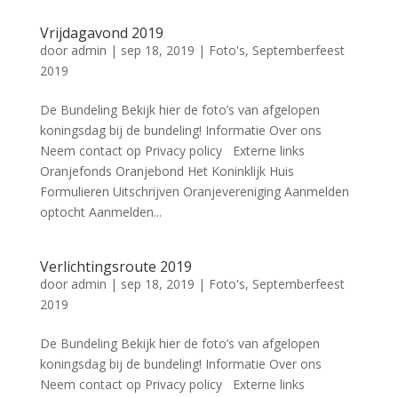
Vrijdagavond 2019
door
admin
|
sep 18, 2019
|
Foto's
,
Septemberfeest
2019
De Bundeling Bekijk hier de foto’s van afgelopen
koningsdag bij de bundeling! Informatie Over ons
Neem contact op Privacy policy Externe links
Oranjefonds Oranjebond Het Koninklijk Huis
Formulieren Uitschrijven Oranjevereniging Aanmelden
optocht Aanmelden...
Verlichtingsroute 2019
door
admin
|
sep 18, 2019
|
Foto's
,
Septemberfeest
2019
De Bundeling Bekijk hier de foto’s van afgelopen
koningsdag bij de bundeling! Informatie Over ons
Neem contact op Privacy policy Externe links