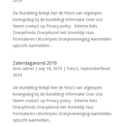
2019
De Bundeling Bekijk hier de foto’s van afgelopen
koningsdag bij de bundeling! Informatie Over ons
Neem contact op Privacy policy Externe links
Oranjefonds Oranjebond Het Koninklijk Huis
Formulieren Uitschrijven Oranjevereniging Aanmelden
optocht Aanmelden...
Zaterdagavond 2019
door
admin
|
sep 18, 2019
|
Foto's
,
Septemberfeest
2019
De Bundeling Bekijk hier de foto’s van afgelopen
koningsdag bij de bundeling! Informatie Over ons
Neem contact op Privacy policy Externe links
Oranjefonds Oranjebond Het Koninklijk Huis
Formulieren Uitschrijven Oranjevereniging Aanmelden
optocht Aanmelden...