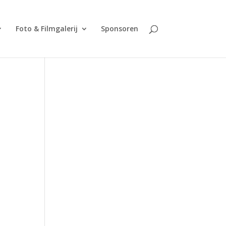
Foto & Filmgalerij
Sponsoren