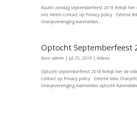
Ruurlo zondag septemberfeest 2018 Bekijk hier
ons Neem contact op Privacy policy Externe lin
Oranjevereniging Aanmelden...
Optocht Septemberfeest 
door
admin
|
jul 25, 2019
|
Videos
Optocht septemberfeest 2018 Bekijk hier de vi
contact op Privacy policy Externe links Oranjef
Oranjevereniging Aanmelden optocht Aanmelden